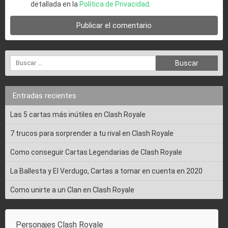
detallada en la
Política de Privacidad
.
Entradas recientes
Las 5 cartas más inútiles en Clash Royale
7 trucos para sorprender a tu rival en Clash Royale
Como conseguir Cartas Legendarias de Clash Royale
La Ballesta y El Verdugo, Cartas a tomar en cuenta en 2020
Como unirte a un Clan en Clash Royale
Personajes Clash Royale