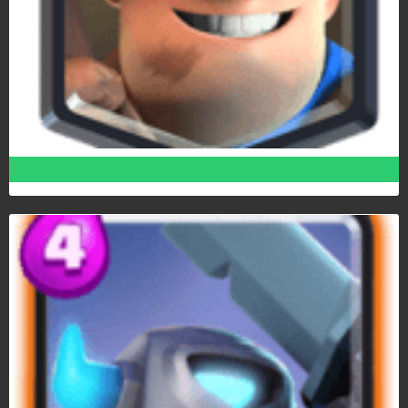
Minero