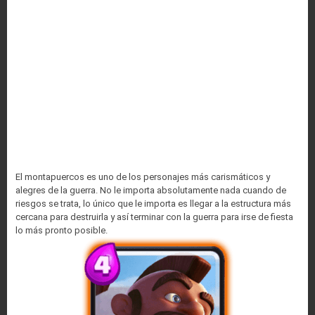
El montapuercos es uno de los personajes más carismáticos y
alegres de la guerra. No le importa absolutamente nada cuando de
riesgos se trata, lo único que le importa es llegar a la estructura más
cercana para destruirla y así terminar con la guerra para irse de fiesta
lo más pronto posible.