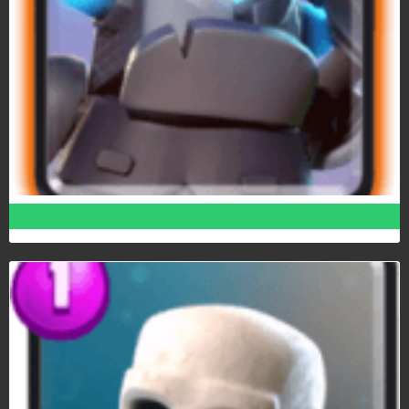
Mini Pekka