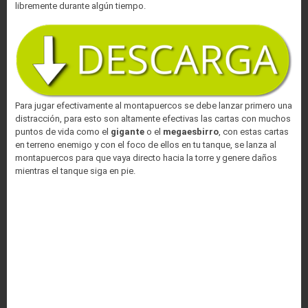
libremente durante algún tiempo.
Para jugar efectivamente al montapuercos se debe lanzar primero una
distracción, para esto son altamente efectivas las cartas con muchos
puntos de vida como el
gigante
o el
megaesbirro
, con estas cartas
en terreno enemigo y con el foco de ellos en tu tanque, se lanza al
montapuercos para que vaya directo hacia la torre y genere daños
mientras el tanque siga en pie.