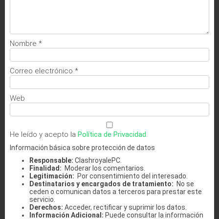
Nombre
*
Correo electrónico
*
Web
He leído y acepto la
Política de Privacidad
.
Información básica sobre protección de datos
Responsable:
ClashroyalePC.
Finalidad:
Moderar los comentarios.
Legitimación:
Por consentimiento del interesado.
Destinatarios y encargados de tratamiento:
No se
ceden o comunican datos a terceros para prestar este
servicio.
Derechos:
Acceder, rectificar y suprimir los datos.
Información Adicional:
Puede consultar la información