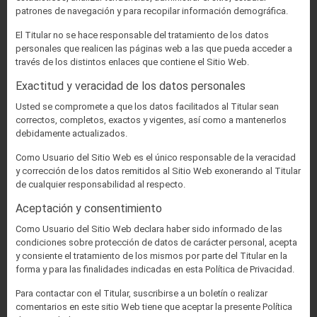
patrones de navegación y para recopilar información demográfica.
El Titular no se hace responsable del tratamiento de los datos
personales que realicen las páginas web a las que pueda acceder a
través de los distintos enlaces que contiene el Sitio Web.
Exactitud y veracidad de los datos personales
Usted se compromete a que los datos facilitados al Titular sean
correctos, completos, exactos y vigentes, así como a mantenerlos
debidamente actualizados.
Como Usuario del Sitio Web es el único responsable de la veracidad
y corrección de los datos remitidos al Sitio Web exonerando al Titular
de cualquier responsabilidad al respecto.
Aceptación y consentimiento
Como Usuario del Sitio Web declara haber sido informado de las
condiciones sobre protección de datos de carácter personal, acepta
y consiente el tratamiento de los mismos por parte del Titular en la
forma y para las finalidades indicadas en esta Política de Privacidad.
Para contactar con el Titular, suscribirse a un boletín o realizar
comentarios en este sitio Web tiene que aceptar la presente Política