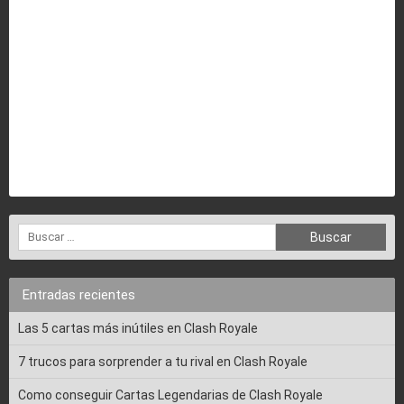
Entradas recientes
Las 5 cartas más inútiles en Clash Royale
7 trucos para sorprender a tu rival en Clash Royale
Como conseguir Cartas Legendarias de Clash Royale