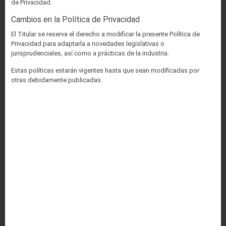
de Privacidad.
Cambios en la Política de Privacidad
El Titular se reserva el derecho a modificar la presente Política de
Privacidad para adaptarla a novedades legislativas o
jurisprudenciales, así como a prácticas de la industria.
Estas políticas estarán vigentes hasta que sean modificadas por
otras debidamente publicadas.