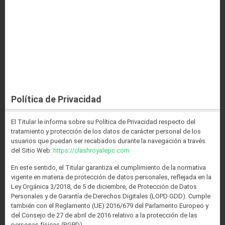
Política de Privacidad
El Titular le informa sobre su Política de Privacidad respecto del
tratamiento y protección de los datos de carácter personal de los
usuarios que puedan ser recabados durante la navegación a través
del Sitio Web:
https://clashroyalepc.com
En este sentido, el Titular garantiza el cumplimiento de la normativa
vigente en materia de protección de datos personales, reflejada en la
Ley Orgánica 3/2018, de 5 de diciembre, de Protección de Datos
Personales y de Garantía de Derechos Digitales (LOPD GDD). Cumple
también con el Reglamento (UE) 2016/679 del Parlamento Europeo y
del Consejo de 27 de abril de 2016 relativo a la protección de las
personas físicas (RGPD).