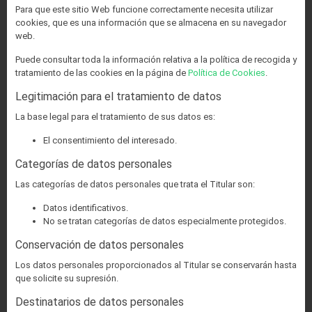
Para que este sitio Web funcione correctamente necesita utilizar
cookies, que es una información que se almacena en su navegador
web.
Puede consultar toda la información relativa a la política de recogida y
tratamiento de las cookies en la página de
Política de Cookies
.
Legitimación para el tratamiento de datos
La base legal para el tratamiento de sus datos es:
El consentimiento del interesado.
Categorías de datos personales
Las categorías de datos personales que trata el Titular son:
Datos identificativos.
No se tratan categorías de datos especialmente protegidos.
Conservación de datos personales
Los datos personales proporcionados al Titular se conservarán hasta
que solicite su supresión.
Destinatarios de datos personales