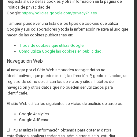
respecta al uso de las cookies y otra información en la página de
Política de privacidad de
Google:
https://policies.google.com/privacy?hl=es
También puede ver una lista de los tipos de cookies que utiliza
Google y sus colaboradores y toda la información relativa al uso que
hacen de las cookies publicitarias en:
Tipos de cookies que utiliza Google
Cómo utiliza Google las cookies en publicidad
.
Navegación Web
Al navegar por el Sitio Web se pueden recoger datos no
identificativos, que pueden incluir, la dirección IP, geolocalización, un
registro de cómo se utilizan los servicios y sitios, hábitos de
navegación y otros datos que no pueden ser utilizados para
identificarle.
El sitio Web utiliza los siguientes servicios de análisis de terceros:
Google Analytics.
Google AdSense.
El Titular utiliza la información obtenida para obtener datos
estadísticos, analizar tendencias, administrar el sitio, estudiar