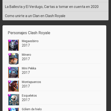
La Ballesta y El Verdugo, Cartas a tomar en cuenta en 2020
Como unirte a un Clan en Clash Royale
Personajes Clash Royale
Megaesbirro
2017
Minero
2017
Mini Pekka
2017
Montapuercos
2017
Esqueletos
2017
Gólem de hielo