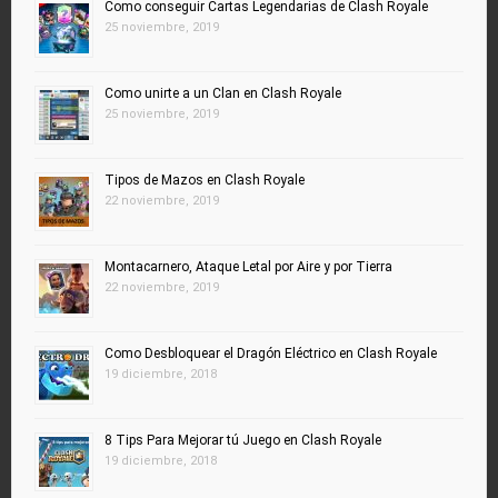
Como conseguir Cartas Legendarias de Clash Royale
25 noviembre, 2019
Como unirte a un Clan en Clash Royale
25 noviembre, 2019
Tipos de Mazos en Clash Royale
22 noviembre, 2019
Montacarnero, Ataque Letal por Aire y por Tierra
22 noviembre, 2019
Como Desbloquear el Dragón Eléctrico en Clash Royale
19 diciembre, 2018
8 Tips Para Mejorar tú Juego en Clash Royale
19 diciembre, 2018