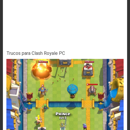
Trucos para Clash Royale PC