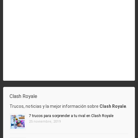
Clash Royale
Trucos, noticias y la mejor información sobre
Clash Royale
.
7 trucos para sorprender a tu rival en Clash Royale
25 noviembre, 2019