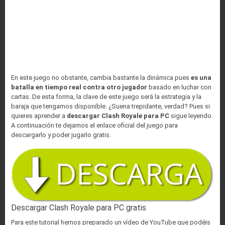
En este juego no obstante, cambia bastante la dinámica pues
es una
batalla en tiempo real contra otro jugador
basado en luchar con
cartas. De esta forma, la clave de este juego será la estrategia y la
baraja que tengamos disponible. ¿Suena trepidante, verdad? Pues si
quieres aprender a
descargar Clash Royale para PC
sigue leyendo.
A continuación te dejamos el enlace oficial del juego para
descargarlo y poder jugarlo gratis.
Descargar Clash Royale para PC gratis
Para este tutorial hemos preparado un vídeo de YouTube que podéis