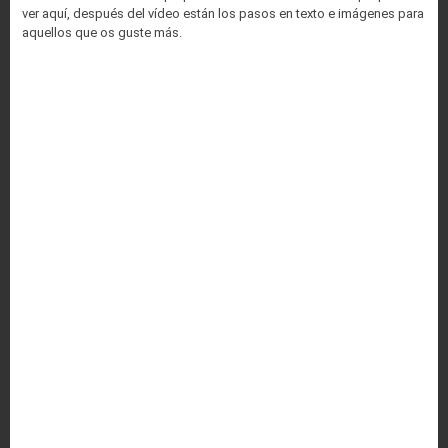
ver aquí, después del vídeo están los pasos en texto e imágenes para
aquellos que os guste más.