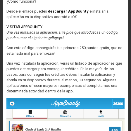
¿Cómo funciona?
Desde el enlace puedes
descargar AppBounty
e instalar la
aplicación en tu dispositivo Android o iOS.
VISITAR APPBOUNTY
Una vez instalada la aplicación, si te pide que introduzcas un código,
puedes usar el siguiente:
gdbgcyai
Con este código conseguirás tus primeros 250 puntos gratis, que no
está nada mal para empezar!
Una vez instalada la aplicación, verás un listado de aplicaciones que
puedes descargar para conseguir créditos. En la mayoría de los
casos, para conseguir los créditos debes instalar la aplicación y
abrirla en tu dispositivo durante, al menos, 30 segundos. Algunas
aplicaciones ofrecen mayores recompensas si completamos una
determinada actividad dentro de la app.