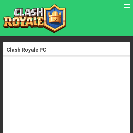
Clash Royale PC