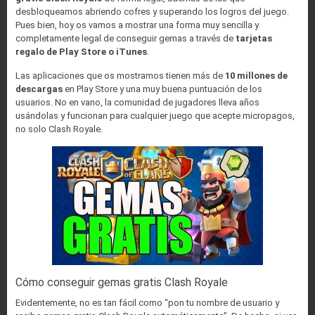
desbloqueamos abriendo cofres y superando los logros del juego.
Pues bien, hoy os vamos a mostrar una forma muy sencilla y
completamente legal de conseguir gemas a través de
tarjetas
regalo de Play Store o iTunes
.
Las aplicaciones que os mostramos tienen más de
10 millones de
descargas
en Play Store y una muy buena puntuación de los
usuarios. No en vano, la comunidad de jugadores lleva años
usándolas y funcionan para cualquier juego que acepte micropagos,
no solo Clash Royale.
Cómo conseguir gemas gratis Clash Royale
Evidentemente, no es tan fácil como “pon tu nombre de usuario y