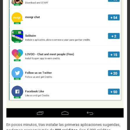
En pocos minutos, tras instalar las primeras aplicaciones sugeridas,