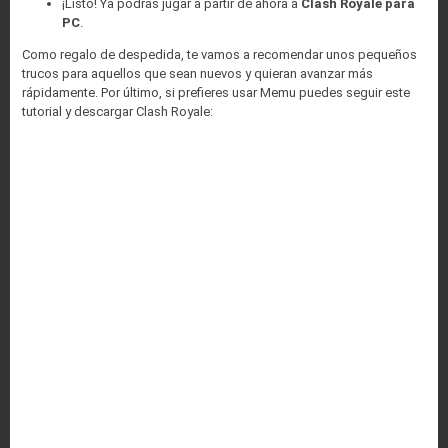
¡Listo! Ya podrás jugar a partir de ahora a
Clash Royale para
PC
.
Como regalo de despedida, te vamos a recomendar unos pequeños
trucos para aquellos que sean nuevos y quieran avanzar más
rápidamente. Por último, si prefieres usar Memu puedes seguir este
tutorial y descargar Clash Royale: