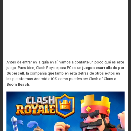
Antes de entrar en la guía en sí, vamos a contarte un poco qué es este
juego. Pues bien, Clash Royale para PC es un
juego desarrollado por
Supercell
, la compañía que también está detrás de otros éxitos en
las plataformas Android e iOS como pueden ser Clash of Clans o
Boom Beach
.