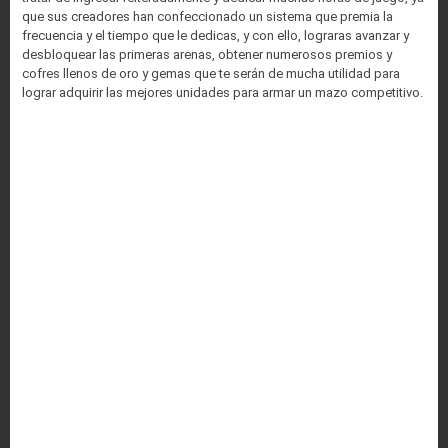
que sus creadores han confeccionado un sistema que premia la
frecuencia y el tiempo que le dedicas, y con ello, lograras avanzar y
desbloquear las primeras arenas, obtener numerosos premios y
cofres llenos de oro y gemas que te serán de mucha utilidad para
lograr adquirir las mejores unidades para armar un mazo competitivo.