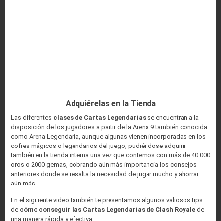
Adquiérelas en la Tienda
Las diferentes
clases de Cartas Legendarias
se encuentran a la
disposición de los jugadores a partir de la Arena 9 también conocida
como Arena Legendaria, aunque algunas vienen incorporadas en los
cofres mágicos o legendarios del juego, pudiéndose adquirir
también en la tienda interna una vez que contemos con más de 40.000
oros o 2000 gemas, cobrando aún más importancia los consejos
anteriores donde se resalta la necesidad de jugar mucho y ahorrar
aún más.
En el siguiente video también te presentamos algunos valiosos tips
de
cómo conseguir las Cartas Legendarias de Clash Royale
de
una manera rápida y efectiva.