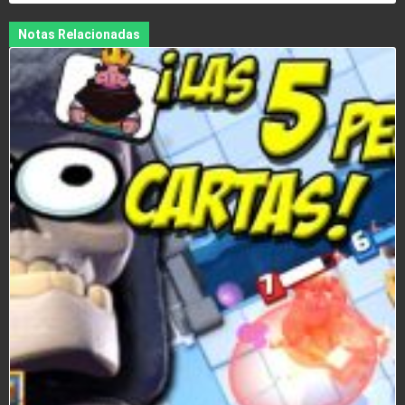
Notas Relacionadas