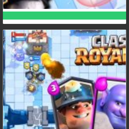
Las 5 cartas más inútiles en Clash Royale