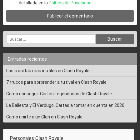
detallada en la
Política de Privacidad
.
Entradas recientes
Las 5 cartas más inútiles en Clash Royale
7 trucos para sorprender a tu rival en Clash Royale
Como conseguir Cartas Legendarias de Clash Royale
La Ballesta y El Verdugo, Cartas a tomar en cuenta en 2020
Como unirte a un Clan en Clash Royale
Personajes Clash Royale