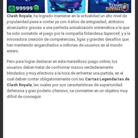
Clash Royale
, ha logrado mantener en la actualidad un alto nivel de
popularidad pese a contar ya con 4 años de antigüedad, atributos
alcanzados gracias a una perfecta actualización sistemática a la que
ha sido sometido el juego por la compañía finlandesa
Supercell
, y a la
innovadora creación de competencias, ligas y grandes desafíos que
han mantenido enganchados a millones de usuarios en el mundo
entero.
Pero para lograr destacar en este maravilloso juego online, los
usuarios deben tratar de conformar mazos verdaderamente
blindados y muy efectivos a la hora de enfrentar una partida, en el
cual deben contar obligatoriamente con las
Cartas Legendarias de
Clash Royale
, las cuales por sus características de superioridad
defensiva y gran poderío ofensivo, se convierten en un objetivo muy
difícil de conseguir.