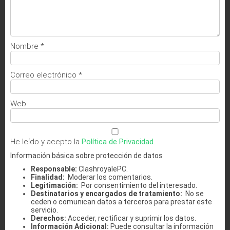
Nombre
*
Correo electrónico
*
Web
He leído y acepto la
Política de Privacidad
.
Información básica sobre protección de datos
Responsable:
ClashroyalePC.
Finalidad:
Moderar los comentarios.
Legitimación:
Por consentimiento del interesado.
Destinatarios y encargados de tratamiento:
No se
ceden o comunican datos a terceros para prestar este
servicio.
Derechos:
Acceder, rectificar y suprimir los datos.
Información Adicional:
Puede consultar la información