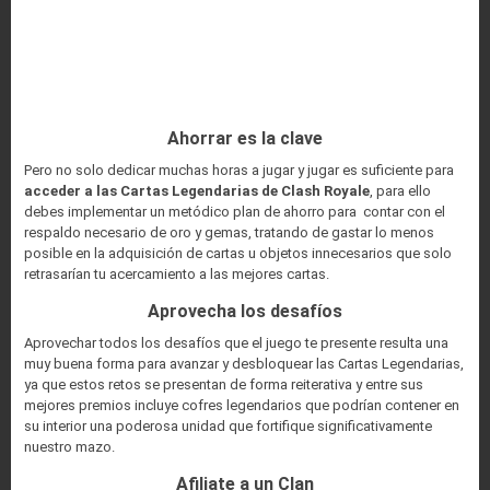
Ahorrar es la clave
Pero no solo dedicar muchas horas a jugar y jugar es suficiente para
acceder a las Cartas Legendarias de Clash Royale
, para ello
debes implementar un metódico plan de ahorro para contar con el
respaldo necesario de oro y gemas, tratando de gastar lo menos
posible en la adquisición de cartas u objetos innecesarios que solo
retrasarían tu acercamiento a las mejores cartas.
Aprovecha los desafíos
Aprovechar todos los desafíos que el juego te presente resulta una
muy buena forma para avanzar y desbloquear las Cartas Legendarias,
ya que estos retos se presentan de forma reiterativa y entre sus
mejores premios incluye cofres legendarios que podrían contener en
su interior una poderosa unidad que fortifique significativamente
nuestro mazo.
Afiliate a un Clan