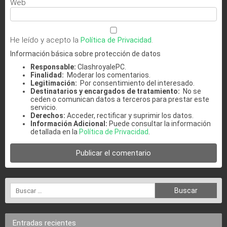
Web
He leído y acepto la
Política de Privacidad
.
Información básica sobre protección de datos
Responsable:
ClashroyalePC.
Finalidad:
Moderar los comentarios.
Legitimación:
Por consentimiento del interesado.
Destinatarios y encargados de tratamiento:
No se
ceden o comunican datos a terceros para prestar este
servicio.
Derechos:
Acceder, rectificar y suprimir los datos.
Información Adicional:
Puede consultar la información
detallada en la
Política de Privacidad
.
Entradas recientes