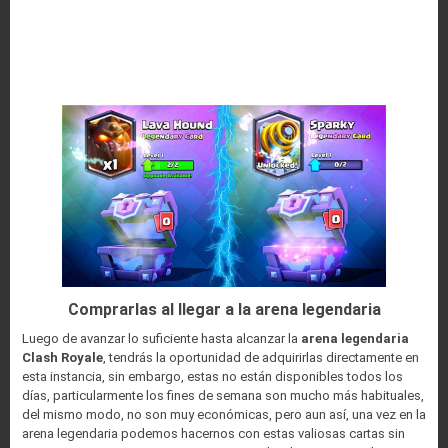
Comprarlas al llegar a la arena legendaria
Luego de avanzar lo suficiente hasta alcanzar la
arena legendaria
Clash Royale
, tendrás la oportunidad de adquirirlas directamente en
esta instancia, sin embargo, estas no están disponibles todos los
días, particularmente los fines de semana son mucho más habituales,
del mismo modo, no son muy económicas, pero aun así, una vez en la
arena legendaria podemos hacernos con estas valiosas cartas sin