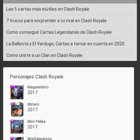
Las 5 cartas más inútiles en Clash Royale
7 trucos para sorprender a tu rival en Clash Royale
Como conseguir Cartas Legendarias de Clash Royale
La Ballesta y El Verdugo, Cartas a tomar en cuenta en 2020
Como unirte a un Clan en Clash Royale
Personajes Clash Royale
Megaesbirro
2017
Minero
2017
Mini Pekka
2017
Montapuercos