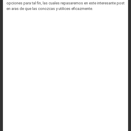
opciones para tal fin, las cuales repasaremos en este interesante post
en aras de que las conozcas y utilices eficazmente.