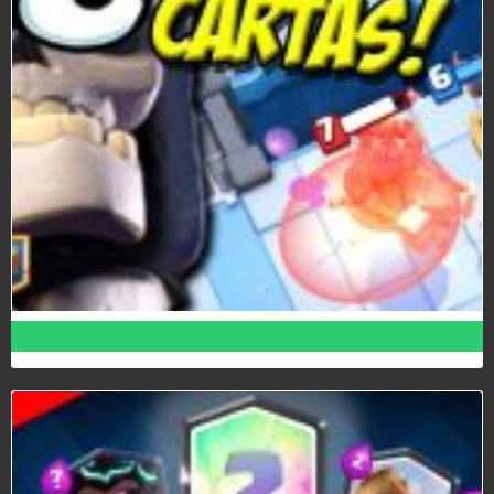
Las 5 cartas más inútiles en Clash Royale