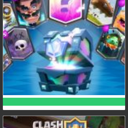
Como conseguir Cartas Legendarias de Clash Royale