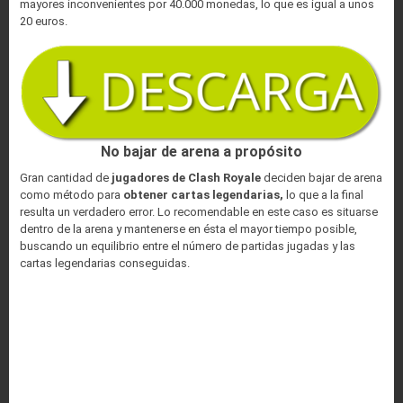
mayores inconvenientes por 40.000 monedas, lo que es igual a unos
20 euros.
No bajar de arena a propósito
Gran cantidad de
jugadores de Clash Royale
deciden bajar de arena
como método para
obtener cartas legendarias,
lo que a la final
resulta un verdadero error. Lo recomendable en este caso es situarse
dentro de la arena y mantenerse en ésta el mayor tiempo posible,
buscando un equilibrio entre el número de partidas jugadas y las
cartas legendarias conseguidas.