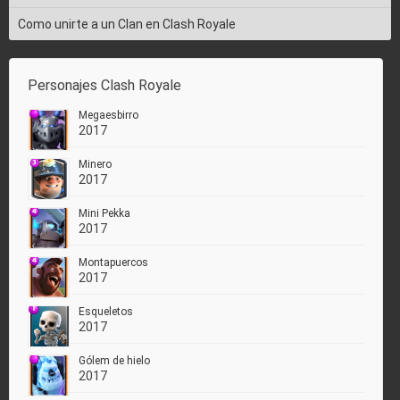
Como unirte a un Clan en Clash Royale
Personajes Clash Royale
Megaesbirro
2017
Minero
2017
Mini Pekka
2017
Montapuercos
2017
Esqueletos
2017
Gólem de hielo
2017