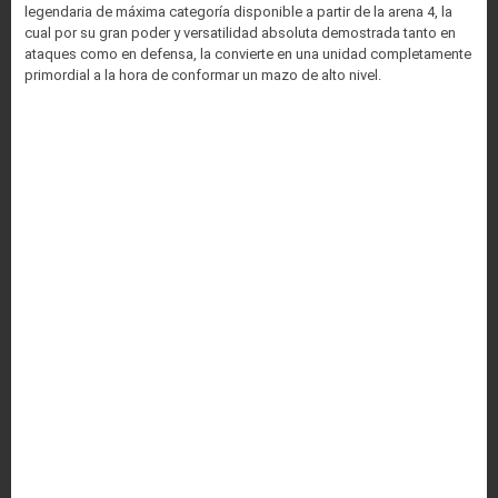
legendaria de máxima categoría disponible a partir de la arena 4, la
cual por su gran poder y versatilidad absoluta demostrada tanto en
ataques como en defensa, la convierte en una unidad completamente
primordial a la hora de conformar un mazo de alto nivel.