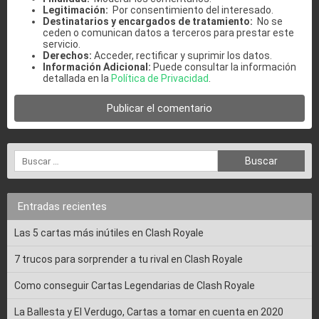
Legitimación:
Por consentimiento del interesado.
Destinatarios y encargados de tratamiento:
No se
ceden o comunican datos a terceros para prestar este
servicio.
Derechos:
Acceder, rectificar y suprimir los datos.
Información Adicional:
Puede consultar la información
detallada en la
Política de Privacidad
.
Entradas recientes
Las 5 cartas más inútiles en Clash Royale
7 trucos para sorprender a tu rival en Clash Royale
Como conseguir Cartas Legendarias de Clash Royale
La Ballesta y El Verdugo, Cartas a tomar en cuenta en 2020