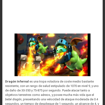
Dragón Infernal
es una tropa voladora de coste medio bastante
resistente, con un rango de salud estipulado de 1070 en nivel 9, y uno
de daño de 30-350 y 75-875 por segundo. Puede atacar tanto a
objetivos terrestres como aéreos, y posee mucha más vida que el
bebé dragón
, presentando una velocidad de ataque moderada de 0.4
segundos, un tiempo de despliegue de 1 segundo, un alcance de 4, y