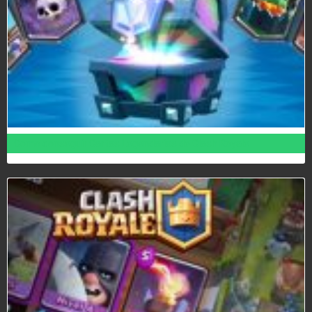
Como conseguir Cartas Legendarias de Clash Royale