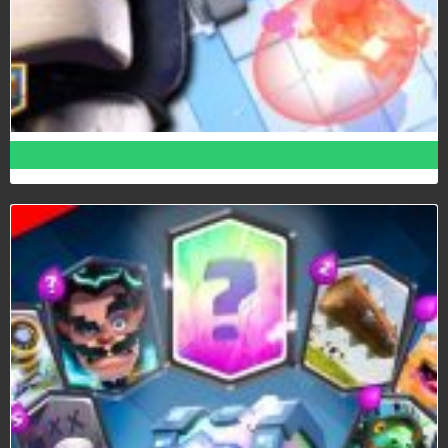
Las 5 cartas más inútiles en Clash Royale